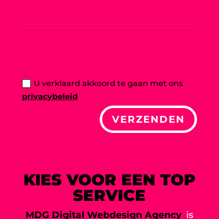
U verklaard akkoord te gaan met ons
privacybeleid
VERZENDEN
KIES VOOR EEN TOP
SERVICE
MDG Digital Webdesign Agency
is