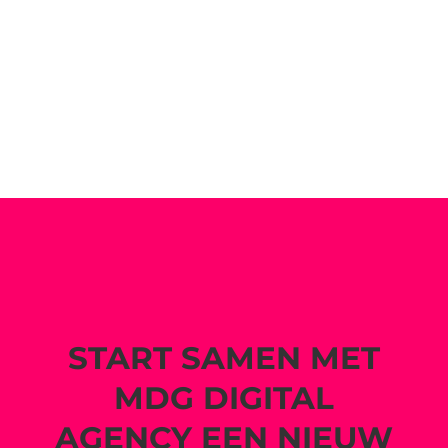
START SAMEN MET
MDG DIGITAL
AGENCY EEN NIEUW