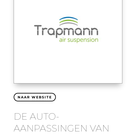
NAAR WEBSITE
DE AUTO-
AANPASSINGEN VAN