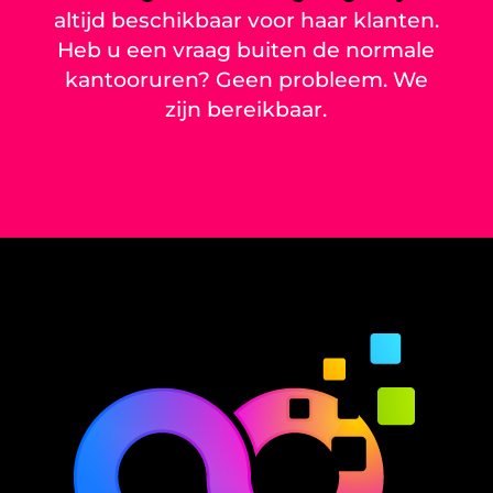
altijd beschikbaar voor haar klanten.
Heb u een vraag buiten de normale
kantooruren? Geen probleem. We
zijn bereikbaar.