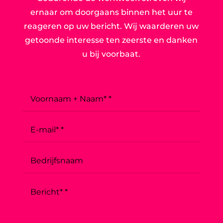
ernaar om doorgaans binnen het uur te
reageren op uw bericht. Wij waarderen uw
getoonde interesse ten zeerste en danken
u bij voorbaat.