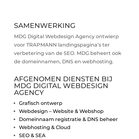
SAMENWERKING
MDG Digital Webdesign Agency ontwierp
voor TRAPMANN landingspagina’s ter
verbetering van de SEO. MDG beheert ook
de domeinnamen, DNS en webhosting.
AFGENOMEN DIENSTEN BIJ
MDG DIGITAL WEBDESIGN
AGENCY
Grafisch ontwerp
Webdesign – Website & Webshop
Domeinnaam registratie & DNS beheer
Webhosting & Cloud
SEO & SEA