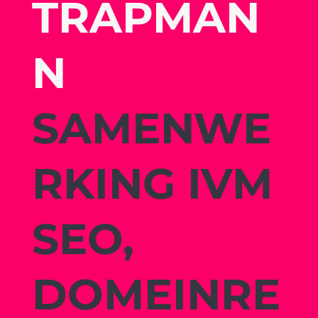
TRAPMAN
N
SAMENWE
RKING IVM
SEO,
DOMEINRE