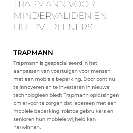
TRAPMANN VOOR
MINDERVALIDEN EN
HULPVERLENERS
TRAPMANN
Trapmann is gespecialiseerd in het
aanpassen van voertuigen voor mensen
met een mobiele beperking. Door continu
te innoveren en te investeren in nieuwe
technologieën biedt Trapmann oplossingen
om ervoor te zorgen dat iedereen met een
mobiele beperking, rolstoelgebruikers en
senioren hun mobiele vrijheid kan
herwinnen.