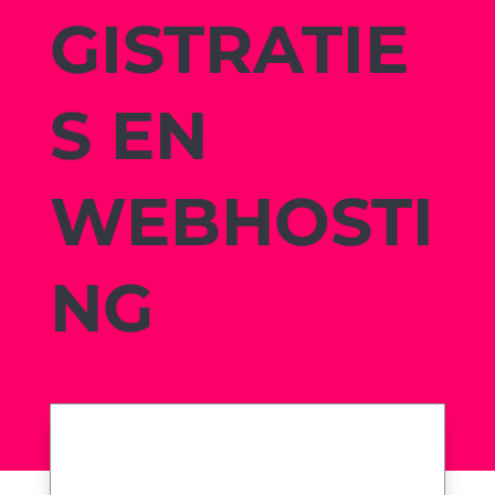
GISTRATIE
S EN
WEBHOSTI
NG